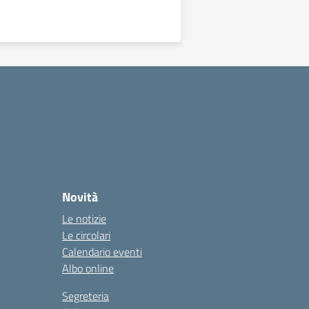
Novità
Le notizie
Le circolari
Calendario eventi
Albo online
Segreteria