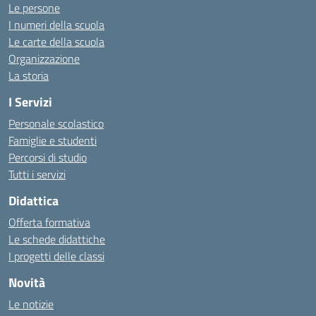
Le persone
I numeri della scuola
Le carte della scuola
Organizzazione
La storia
I Servizi
Personale scolastico
Famiglie e studenti
Percorsi di studio
Tutti i servizi
Didattica
Offerta formativa
Le schede didattiche
I progetti delle classi
Novità
Le notizie