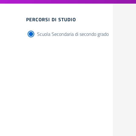
Filtri
PERCORSI DI STUDIO
Scuola Secondaria di secondo grado