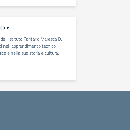
icale
 dell'Istituto Paritario Maresca D.
ti nell'apprendimento tecnico-
ica e nella sua storia e cultura.