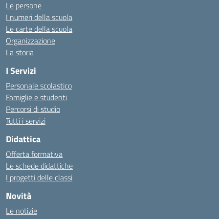
Le persone
I numeri della scuola
Le carte della scuola
Organizzazione
La storia
I Servizi
Personale scolastico
Famiglie e studenti
Percorsi di studio
Tutti i servizi
Didattica
Offerta formativa
Le schede didattiche
I progetti delle classi
Novità
Le notizie