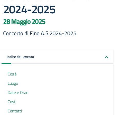
2024-2025
28 Maggio 2025
Concerto di Fine A.S 2024-2025
Indice dell'evento
Cos'è
Luogo
Date e Orari
Costi
Contatti