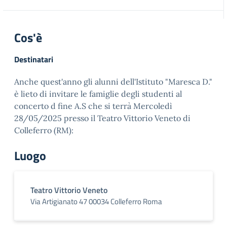
Cos'è
Destinatari
Anche quest'anno gli alunni dell'Istituto "Maresca D."
è lieto di invitare le famiglie degli studenti al
concerto d fine A.S che si terrà Mercoledì
28/05/2025 presso il Teatro Vittorio Veneto di
Colleferro (RM):
Luogo
Teatro Vittorio Veneto
Via Artigianato 47 00034 Colleferro Roma