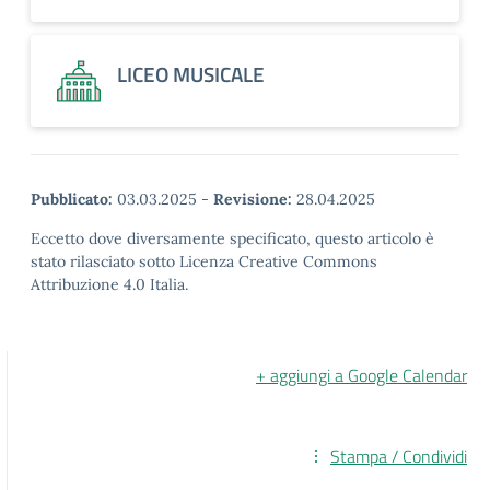
LICEO MUSICALE
Pubblicato:
03.03.2025
-
Revisione:
28.04.2025
Eccetto dove diversamente specificato, questo articolo è
stato rilasciato sotto Licenza Creative Commons
Attribuzione 4.0 Italia.
+ aggiungi a Google Calendar
Stampa / Condividi