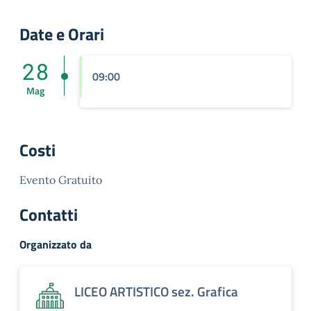
Date e Orari
28
09:00
Mag
Costi
Evento Gratuito
Contatti
Organizzato da
LICEO ARTISTICO sez. Grafica