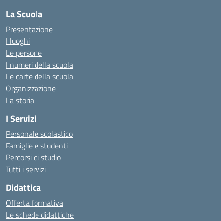
La Scuola
Presentazione
I luoghi
Le persone
I numeri della scuola
Le carte della scuola
Organizzazione
La storia
I Servizi
Personale scolastico
Famiglie e studenti
Percorsi di studio
Tutti i servizi
Didattica
Offerta formativa
Le schede didattiche