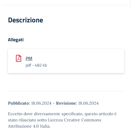
Descrizione
Allegati
PM
pdf - 482 kb
Pubblicato:
18.06.2024
-
Revisione:
18.06.2024
Eccetto dove diversamente specificato, questo articolo è
stato rilasciato sotto Licenza Creative Commons
Attribuzione 4.0 Italia.