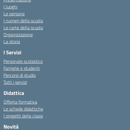
I luoghi
Le persone
I numeri della scuola
Le carte della scuola
Organizzazione
La storia
I Servizi
Personale scolastico
Famiglie e studenti
Percorsi di studio
Tutti i servizi
Didattica
Offerta formativa
Le schede didattiche
I progetti delle classi
Novità