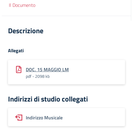
Il Documento
Descrizione
Allegati
DOC. 15 MAGGIO LM
pdf - 2098 kb
Indirizzi di studio collegati
Indirizzo Musicale