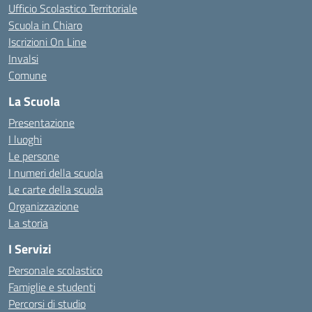
Ufficio Scolastico Territoriale
Scuola in Chiaro
Iscrizioni On Line
Invalsi
Comune
La Scuola
Presentazione
I luoghi
Le persone
I numeri della scuola
Le carte della scuola
Organizzazione
La storia
I Servizi
Personale scolastico
Famiglie e studenti
Percorsi di studio