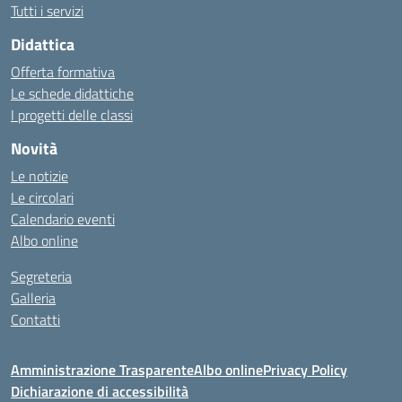
Tutti i servizi
Didattica
Offerta formativa
Le schede didattiche
I progetti delle classi
Novità
Le notizie
Le circolari
Calendario eventi
Albo online
Segreteria
Galleria
Contatti
Amministrazione Trasparente
Albo online
Privacy Policy
Dichiarazione di accessibilità