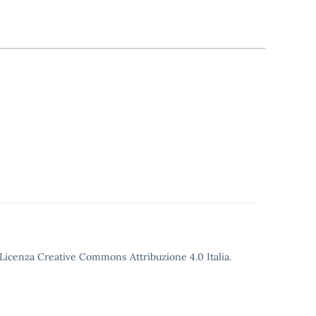
o Licenza Creative Commons Attribuzione 4.0 Italia.