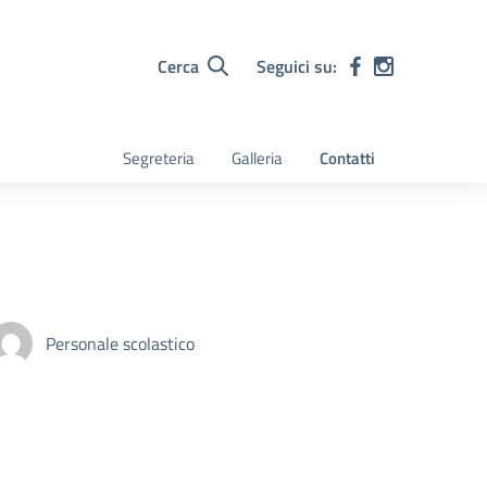
Cerca
Seguici su:
Segreteria
Galleria
Contatti
Personale scolastico