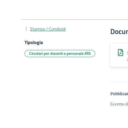
Stampa / Condividi
Docu
Tipologia
Circolari per docenti e personale ATA
Pubblicat
Eccetto d