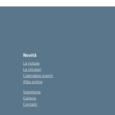
Novità
Le notizie
Le circolari
Calendario eventi
Albo online
Segreteria
Galleria
Contatti