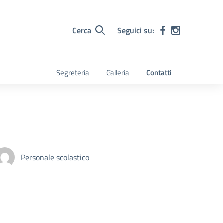
Cerca
Seguici su:
Segreteria
Galleria
Contatti
Personale scolastico