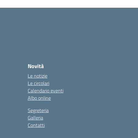
Novità
Le notizie
Le circolari
Calendario eventi
Albo online
Segreteria
Galleria
Contatti