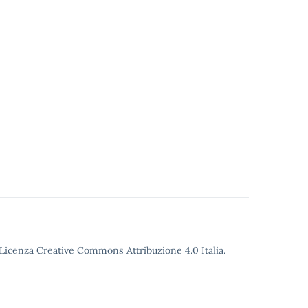
o Licenza Creative Commons Attribuzione 4.0 Italia.